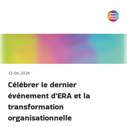
12-06-2026
Célébrer le dernier
événement d'ERA et la
transformation
organisationnelle