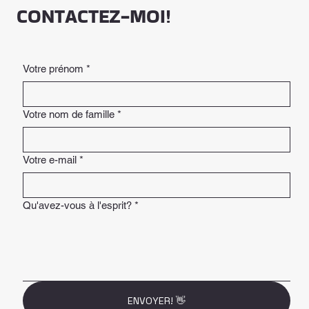
CONTACTEZ-MOI!
Votre prénom
*
Votre nom de famille
*
Votre e-mail
*
Qu'avez-vous à l'esprit?
*
ENVOYER! 👋