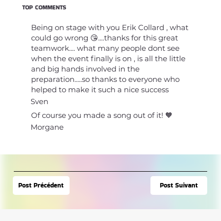
TOP COMMENTS
Being on stage with you Erik Collard , what
could go wrong 😘....thanks for this great
teamwork.... what many people dont see
when the event finally is on , is all the little
and big hands involved in the
preparation.....so thanks to everyone who
helped to make it such a nice success
Sven
Of course you made a song out of it! 🧡
Morgane
Post Suivant
Post Précédent