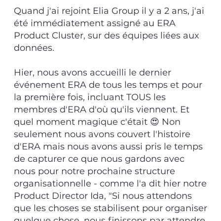
Quand j'ai rejoint Elia Group il y a 2 ans, j'ai
été immédiatement assigné au ERA
Product Cluster, sur des équipes liées aux
données.
Hier, nous avons accueilli le dernier
événement ERA de tous les temps et pour
la première fois, incluant TOUS les
membres d'ERA d'où qu'ils viennent. Et
quel moment magique c'était 😍 Non
seulement nous avons couvert l'histoire
d'ERA mais nous avons aussi pris le temps
de capturer ce que nous gardons avec
nous pour notre prochaine structure
organisationnelle - comme l'a dit hier notre
Product Director Ida, "Si nous attendons
que les choses se stabilisent pour organiser
quelque chose, nous finissons par attendre