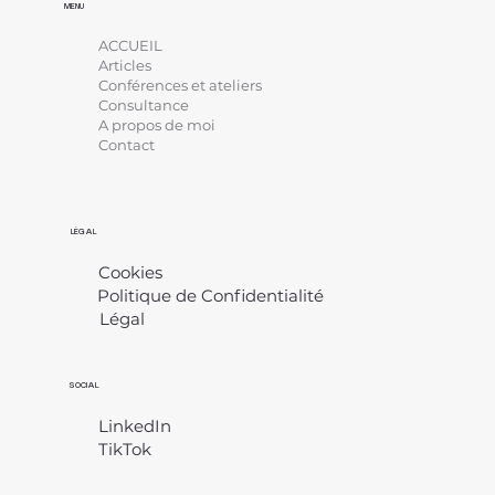
MENU
ACCUEIL
Articles
Conférences et ateliers
Consultance
A propos de moi
Contact
LÉGAL
Cookies
Politique de Confidentialité
Légal
​
SOCIAL
LinkedIn
TikTok