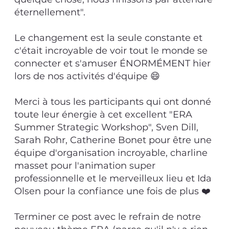
éternellement".
Le changement est la seule constante et
c'était incroyable de voir tout le monde se
connecter et s'amuser ÉNORMÉMENT hier
lors de nos activités d'équipe 😄
Merci à tous les participants qui ont donné
toute leur énergie à cet excellent "ERA
Summer Strategic Workshop", Sven Dill,
Sarah Rohr, Catherine Bonet pour être une
équipe d'organisation incroyable, charline
masset pour l'animation super
professionnelle et le merveilleux lieu et Ida
Olsen pour la confiance une fois de plus ❤️
Terminer ce post avec le refrain de notre