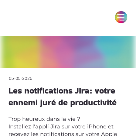
05-05-2026
Les notifications Jira: votre
ennemi juré de productivité
Trop heureux dans la vie ?
Installez l'appli Jira sur votre iPhone et
recevez les notifications sur votre Apple