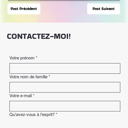
Post Suivant
Post Précédent
CONTACTEZ-MOI!
Votre prénom
*
Votre nom de famille
*
Votre e-mail
*
Qu'avez-vous à l'esprit?
*