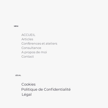
MENU
ACCUEIL
Articles
Conférences et ateliers
Consultance
A propos de moi
Contact
LÉGAL
Cookies
Politique de Confidentialité
Légal
​