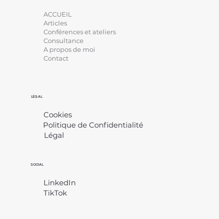
ACCUEIL
Articles
Conférences et ateliers
Consultance
A propos de moi
Contact
LÉGAL
Cookies
Politique de Confidentialité
Légal
​
SOCIAL
LinkedIn
TikTok