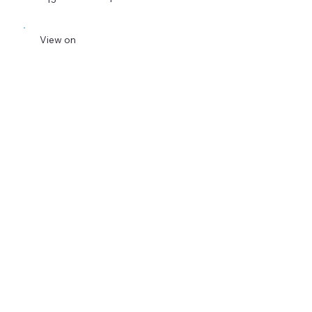
View on