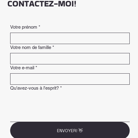
CONTACTEZ-MOI!
Votre prénom
*
Votre nom de famille
*
Votre e-mail
*
Qu'avez-vous à l'esprit?
*
ENVOYER! 👋