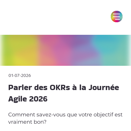
01-07-2026
Parler des OKRs à la Journée
Agile 2026
Comment savez-vous que votre objectif est
vraiment bon?