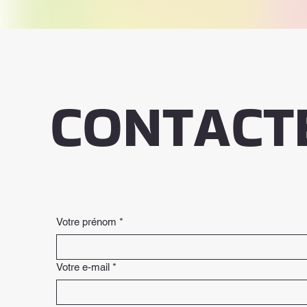
CONTACT
Votre prénom
*
Votre e-mail
*