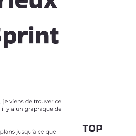
print
 je viens de trouver ce
t il y a un graphique de
TOP
plans jusqu'à ce que