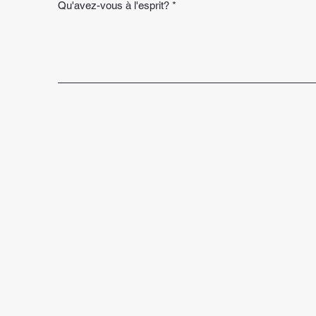
Qu'avez-vous à l'esprit?
*