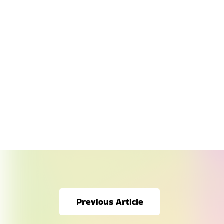
Previous Article