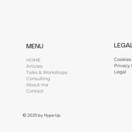
LEGA
MENU
Cookies
HOME
Privacy 
Articles
Legal
​
Talks & Workshops
Consulting
About me
Contact
© 2025 by Hype Up.