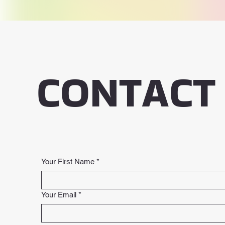
CONTACT
Your First Name
*
Your Email
*