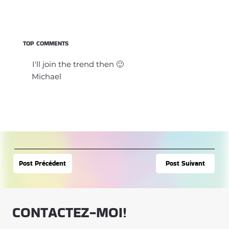
TOP COMMENTS
I'll join the trend then 🙂
Michael
Post Suivant
Post Précédent
CONTACTEZ-MOI!