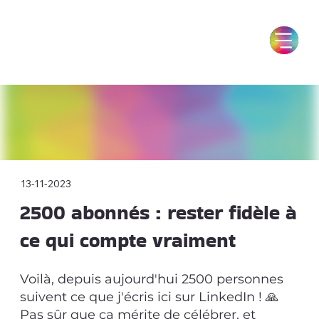
13-11-2023
2500 abonnés : rester fidèle à
ce qui compte vraiment
Voilà, depuis aujourd'hui 2500 personnes
suivent ce que j'écris ici sur LinkedIn ! 🙏
Pas sûr que ça mérite de célébrer, et