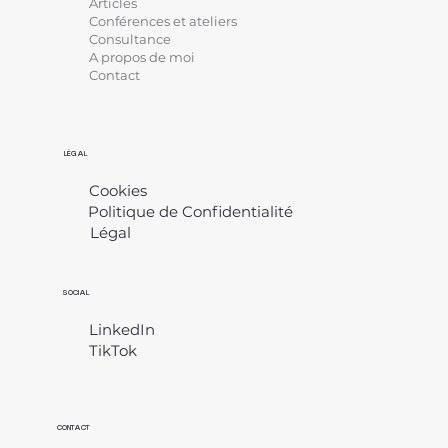
Articles
Conférences et ateliers
Consultance
A propos de moi
Contact
LÉGAL
Cookies
Politique de Confidentialité
Légal
​
SOCIAL
LinkedIn
TikTok
CONTACT