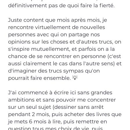
définitivement pas de quoi faire la fierté.
Juste content que mois après mois, je
rencontre virtuellement de nouvelles
personnes avec qui on partage nos
opinions sur les choses et d'autres trucs, on
s'inspire mutuellement, et parfois on a la
chance de se rencontrer en personne (c'est
aussi clairement le cas dans l'autre sens) et
d'imaginer des trucs sympas qu'on
pourrait faire ensemble. 💡
J'ai commencé à écrire ici sans grandes
ambitions et sans pouvoir me concentrer
sur un seul sujet (dessiner sans arrêt
pendant 2 mois, puis acheter des livres que
je mets 6 mois à lire, puis remettre en
question tous mes choix de vie, puis