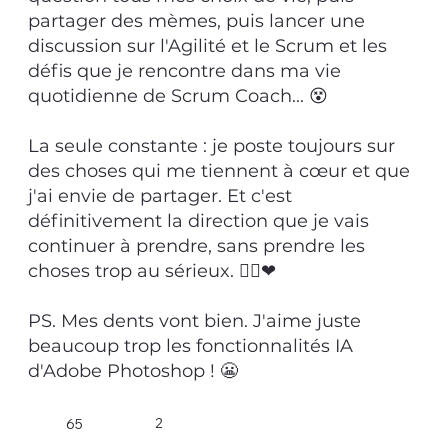
partager des mèmes, puis lancer une
discussion sur l'Agilité et le Scrum et les
défis que je rencontre dans ma vie
quotidienne de Scrum Coach... 😵
La seule constante : je poste toujours sur
des choses qui me tiennent à cœur et que
j'ai envie de partager. Et c'est
définitivement la direction que je vais
continuer à prendre, sans prendre les
choses trop au sérieux. 🙋‍♂️❤
PS. Mes dents vont bien. J'aime juste
beaucoup trop les fonctionnalités IA
d'Adobe Photoshop ! 😬
2
65