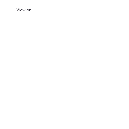
View on