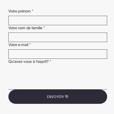
Votre prénom
*
Votre nom de famille
*
Votre e-mail
*
Qu'avez-vous à l'esprit?
*
ENVOYER! 👋