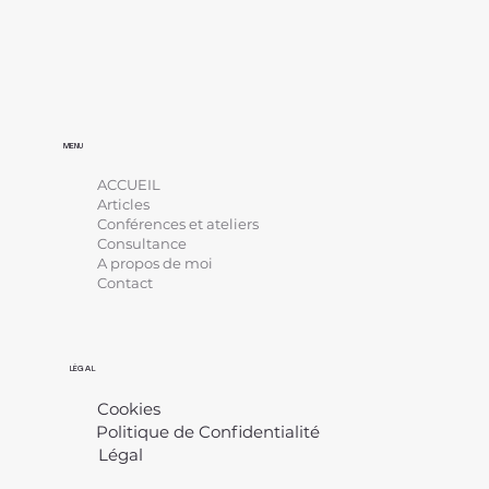
MENU
ACCUEIL
Articles
Conférences et ateliers
Consultance
A propos de moi
Contact
LÉGAL
Cookies
Politique de Confidentialité
Légal
​