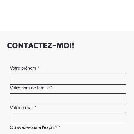
CONTACTEZ-MOI!
Votre prénom
*
Votre nom de famille
*
Votre e-mail
*
Qu'avez-vous à l'esprit?
*