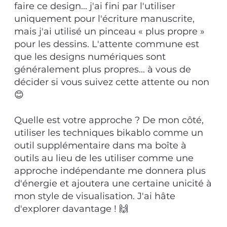
faire ce design... j'ai fini par l'utiliser
uniquement pour l'écriture manuscrite,
mais j'ai utilisé un pinceau « plus propre »
pour les dessins. L'attente commune est
que les designs numériques sont
généralement plus propres... à vous de
décider si vous suivez cette attente ou non
😊
Quelle est votre approche ? De mon côté,
utiliser les techniques bikablo comme un
outil supplémentaire dans ma boîte à
outils au lieu de les utiliser comme une
approche indépendante me donnera plus
d'énergie et ajoutera une certaine unicité à
mon style de visualisation. J'ai hâte
d'explorer davantage ! 🙌