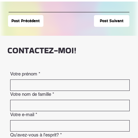
Post Suivant
Post Précédent
CONTACTEZ-MOI!
Votre prénom
*
Votre nom de famille
*
Votre e-mail
*
Qu'avez-vous à l'esprit?
*