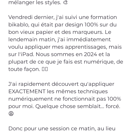
mélanger les styles. 🎨
Vendredi dernier, j'ai suivi une formation
bikablo, qui était par design 100% sur du
bon vieux papier et des marqueurs. Le
lendemain matin, j'ai immédiatement
voulu appliquer mes apprentissages, mais
sur l'iPad. Nous sommes en 2024 et la
plupart de ce que je fais est numérique, de
toute façon. 💁‍♂️
J'ai rapidement découvert qu'appliquer
EXACTEMENT les mêmes techniques
numériquement ne fonctionnait pas 100%
pour moi. Quelque chose semblait... forcé.
😩
Donc pour une session ce matin, au lieu