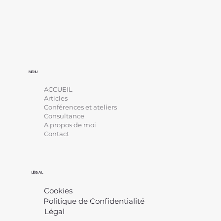
MENU
ACCUEIL
Articles
Conférences et ateliers
Consultance
A propos de moi
Contact
LÉGAL
Cookies
Politique de Confidentialité
Légal
​