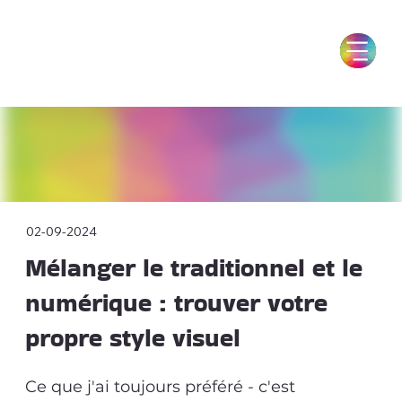
02-09-2024
Mélanger le traditionnel et le
numérique : trouver votre
propre style visuel
Ce que j'ai toujours préféré - c'est