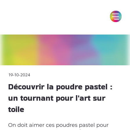
19-10-2024
Découvrir la poudre pastel :
un tournant pour l'art sur
toile
On doit aimer ces poudres pastel pour