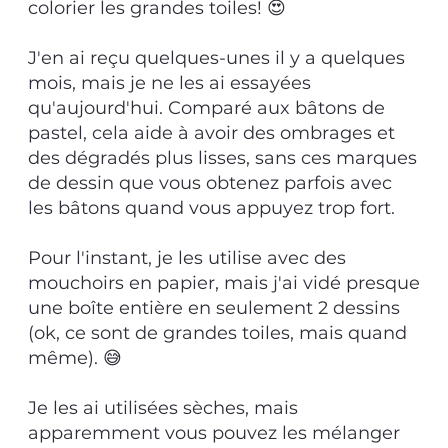
colorier les grandes toiles! 😍
J'en ai reçu quelques-unes il y a quelques
mois, mais je ne les ai essayées
qu'aujourd'hui. Comparé aux bâtons de
pastel, cela aide à avoir des ombrages et
des dégradés plus lisses, sans ces marques
de dessin que vous obtenez parfois avec
les bâtons quand vous appuyez trop fort.
Pour l'instant, je les utilise avec des
mouchoirs en papier, mais j'ai vidé presque
une boîte entière en seulement 2 dessins
(ok, ce sont de grandes toiles, mais quand
même). 😅
Je les ai utilisées sèches, mais
apparemment vous pouvez les mélanger