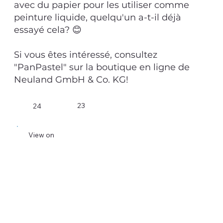
avec du papier pour les utiliser comme
peinture liquide, quelqu'un a-t-il déjà
essayé cela? 😊
Si vous êtes intéressé, consultez
"PanPastel" sur la boutique en ligne de
Neuland GmbH & Co. KG!
23
24
View on