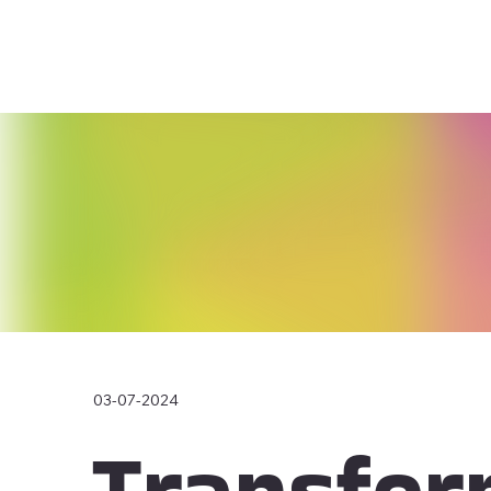
03-07-2024
Transfo