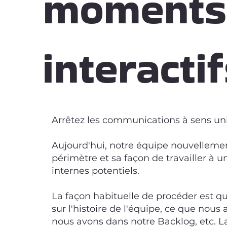
moments
interacti
Arrêtez les communications à sens un
Aujourd'hui, notre équipe nouvelleme
périmètre et sa façon de travailler à u
internes potentiels.
La façon habituelle de procéder est q
sur l'histoire de l'équipe, ce que nous 
nous avons dans notre Backlog, etc. La