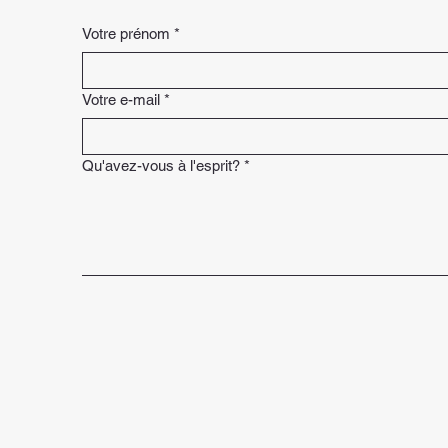
Votre prénom
*
Votre e-mail
*
Qu'avez-vous à l'esprit?
*