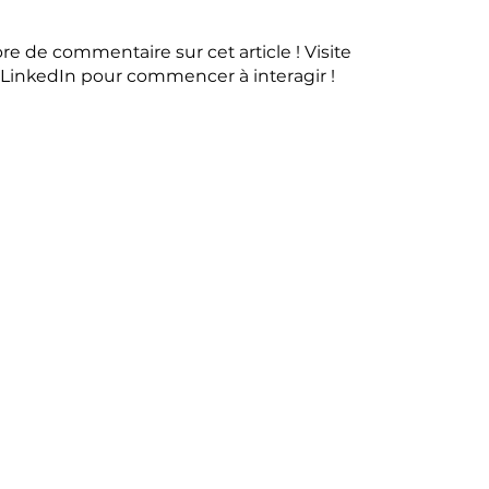
re de commentaire sur cet article ! Visite
r LinkedIn pour commencer à interagir !