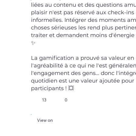
liées au contenu et des questions amu
plaisir n'est pas réservé aux check-ins
informelles. Intégrer des moments am
choses sérieuses les rend plus pertinen
traiter et demandent moins d'énergie 
✨
La gamification a prouvé sa valeur en
l'agréabilité à ce qui ne l'est général
l'engagement des gens... donc l'intégr
quotidien est une valeur ajoutée pour le
participants ! 💥
13
0
View on