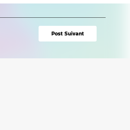
Post Suivant