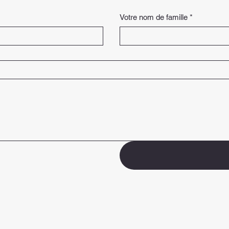
Votre nom de famille
*