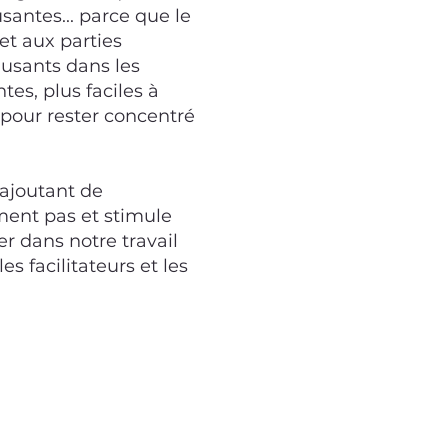
santes... parce que le
 et aux parties
usants dans les
tes, plus faciles à
pour rester concentré
 ajoutant de
ement pas et stimule
er dans notre travail
s facilitateurs et les