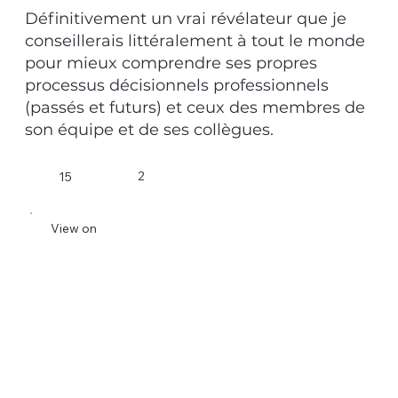
Définitivement un vrai révélateur que je
conseillerais littéralement à tout le monde
pour mieux comprendre ses propres
processus décisionnels professionnels
(passés et futurs) et ceux des membres de
son équipe et de ses collègues.
2
15
View on