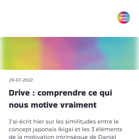
29-07-2022
Drive : comprendre ce qui
nous motive vraiment
J'ai écrit hier sur les similitudes entre le
concept japonais Ikigai et les 3 éléments
de la motivation intrinsèque de Daniel