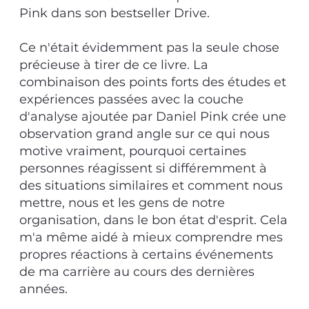
Pink dans son bestseller Drive.
Ce n'était évidemment pas la seule chose
précieuse à tirer de ce livre. La
combinaison des points forts des études et
expériences passées avec la couche
d'analyse ajoutée par Daniel Pink crée une
observation grand angle sur ce qui nous
motive vraiment, pourquoi certaines
personnes réagissent si différemment à
des situations similaires et comment nous
mettre, nous et les gens de notre
organisation, dans le bon état d'esprit. Cela
m'a même aidé à mieux comprendre mes
propres réactions à certains événements
de ma carrière au cours des dernières
années.