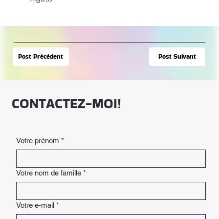
Post Suivant
Post Précédent
CONTACTEZ-MOI!
Votre prénom
*
Votre nom de famille
*
Votre e-mail
*