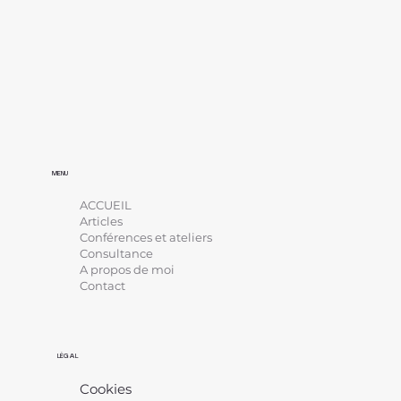
MENU
ACCUEIL
Articles
Conférences et ateliers
Consultance
A propos de moi
Contact
LÉGAL
Cookies