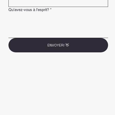
Qu'avez-vous à l'esprit?
*
ENVOYER! 👋