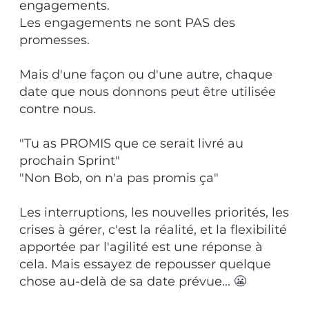
engagements.
Les engagements ne sont PAS des
promesses.
Mais d'une façon ou d'une autre, chaque
date que nous donnons peut être utilisée
contre nous.
"Tu as PROMIS que ce serait livré au
prochain Sprint"
"Non Bob, on n'a pas promis ça"
Les interruptions, les nouvelles priorités, les
crises à gérer, c'est la réalité, et la flexibilité
apportée par l'agilité est une réponse à
cela. Mais essayez de repousser quelque
chose au-delà de sa date prévue... 😬