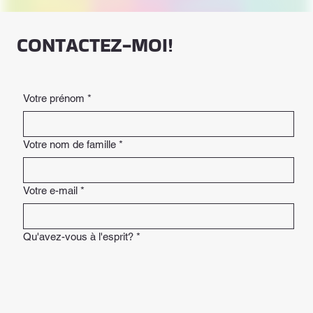
CONTACTEZ-MOI!
Votre prénom
*
Votre nom de famille
*
Votre e-mail
*
Qu'avez-vous à l'esprit?
*