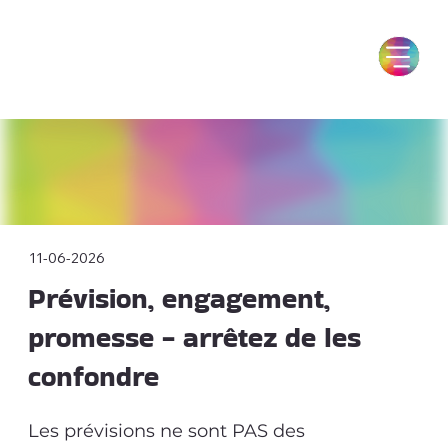
11-06-2026
Prévision, engagement,
promesse - arrêtez de les
confondre
Les prévisions ne sont PAS des