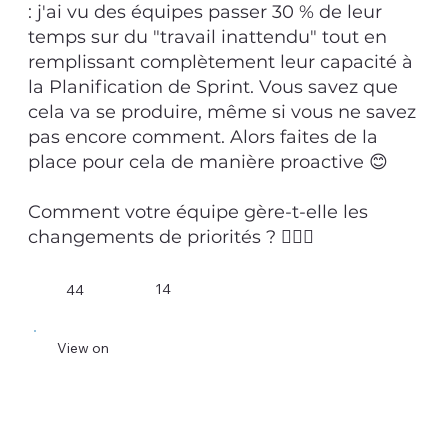
: j'ai vu des équipes passer 30 % de leur
temps sur du "travail inattendu" tout en
remplissant complètement leur capacité à
la Planification de Sprint. Vous savez que
cela va se produire, même si vous ne savez
pas encore comment. Alors faites de la
place pour cela de manière proactive 😊
Comment votre équipe gère-t-elle les
changements de priorités ? 💁🏻‍♂️
14
44
View on