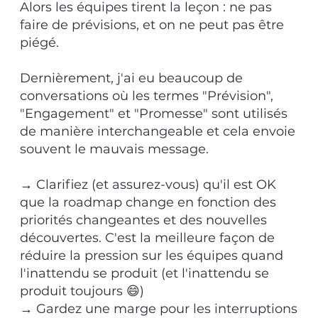
Alors les équipes tirent la leçon : ne pas
faire de prévisions, et on ne peut pas être
piégé.
Dernièrement, j'ai eu beaucoup de
conversations où les termes "Prévision",
"Engagement" et "Promesse" sont utilisés
de manière interchangeable et cela envoie
souvent le mauvais message.
→ Clarifiez (et assurez-vous) qu'il est OK
que la roadmap change en fonction des
priorités changeantes et des nouvelles
découvertes. C'est la meilleure façon de
réduire la pression sur les équipes quand
l'inattendu se produit (et l'inattendu se
produit toujours 😄)
→ Gardez une marge pour les interruptions