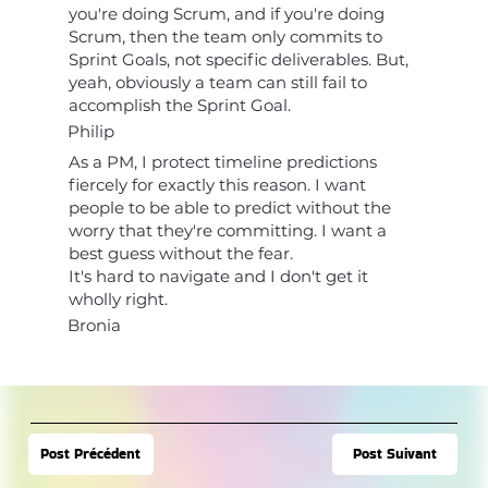
you're doing Scrum, and if you're doing
Scrum, then the team only commits to
Sprint Goals, not specific deliverables. But,
yeah, obviously a team can still fail to
accomplish the Sprint Goal.
Philip
As a PM, I protect timeline predictions
fiercely for exactly this reason. I want
people to be able to predict without the
worry that they're committing. I want a
best guess without the fear.
It's hard to navigate and I don't get it
wholly right.
Bronia
Post Suivant
Post Précédent