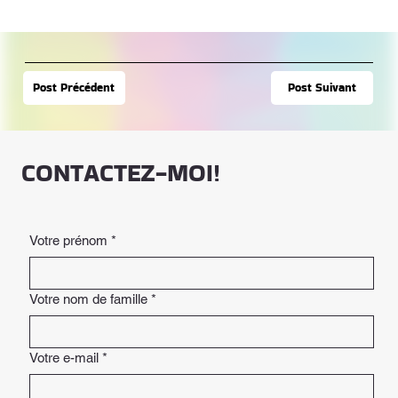
Post Suivant
Post Précédent
CONTACTEZ-MOI!
Votre prénom
*
Votre nom de famille
*
Votre e-mail
*