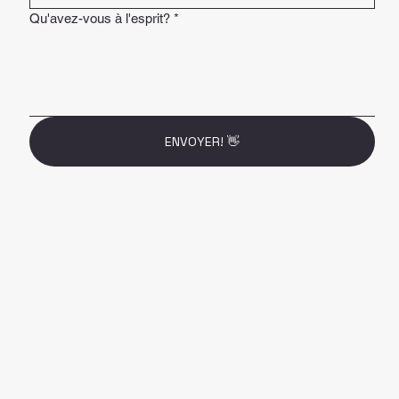
Qu'avez-vous à l'esprit?
*
ENVOYER! 👋