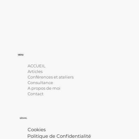
MENU
ACCUEIL
Articles
Conférences et ateliers
Consultance
A propos de moi
Contact
LÉGAL
Cookies
Politique de Confidentialité