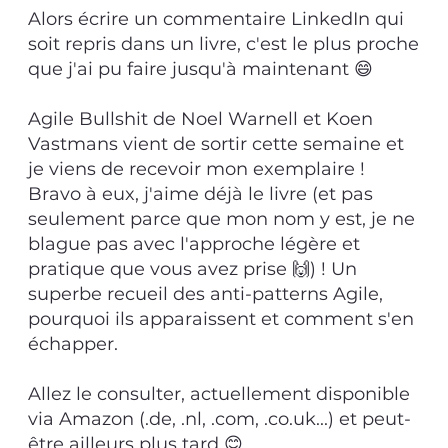
Alors écrire un commentaire LinkedIn qui
soit repris dans un livre, c'est le plus proche
que j'ai pu faire jusqu'à maintenant 😄
Agile Bullshit de Noel Warnell et Koen
Vastmans vient de sortir cette semaine et
je viens de recevoir mon exemplaire !
Bravo à eux, j'aime déjà le livre (et pas
seulement parce que mon nom y est, je ne
blague pas avec l'approche légère et
pratique que vous avez prise 🙌) ! Un
superbe recueil des anti-patterns Agile,
pourquoi ils apparaissent et comment s'en
échapper.
Allez le consulter, actuellement disponible
via Amazon (.de, .nl, .com, .co.uk...) et peut-
être ailleurs plus tard 😊