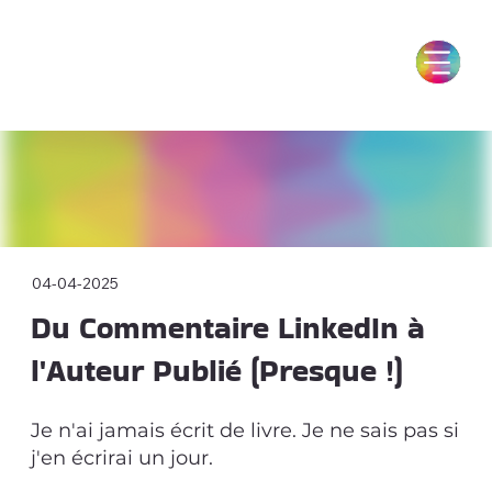
04-04-2025
Du Commentaire LinkedIn à
l'Auteur Publié (Presque !)
Je n'ai jamais écrit de livre. Je ne sais pas si
j'en écrirai un jour.