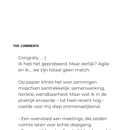
TOP COMMENTS
Congrats, ... :)
Ik heb het geprobeerd. Maar eerlijk? Agile
en ik… we zijn totaal geen match.
Op papier klinkt het voor sommigen
misschien aantrekkelijk: samenwerking,
iteratie, wendbaarheid. Maar wat ik in de
praktijk ervaarde – tot heel recent nog –
voelde voor mij diep ontmenselijkend.
- Een overvloed aan meetings, die zelden
ruimte laten voor echte diepgang.