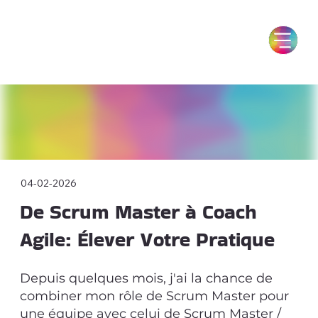
04-02-2026
De Scrum Master à Coach
Agile: Élever Votre Pratique
Depuis quelques mois, j'ai la chance de
combiner mon rôle de Scrum Master pour
une équipe avec celui de Scrum Master /