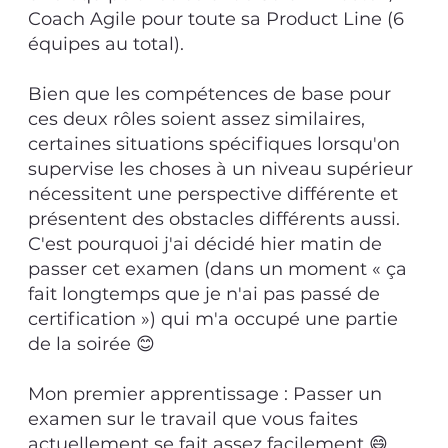
Coach Agile pour toute sa Product Line (6
équipes au total).
Bien que les compétences de base pour
ces deux rôles soient assez similaires,
certaines situations spécifiques lorsqu'on
supervise les choses à un niveau supérieur
nécessitent une perspective différente et
présentent des obstacles différents aussi.
C'est pourquoi j'ai décidé hier matin de
passer cet examen (dans un moment « ça
fait longtemps que je n'ai pas passé de
certification ») qui m'a occupé une partie
de la soirée 😊
Mon premier apprentissage : Passer un
examen sur le travail que vous faites
actuellement se fait assez facilement 😄