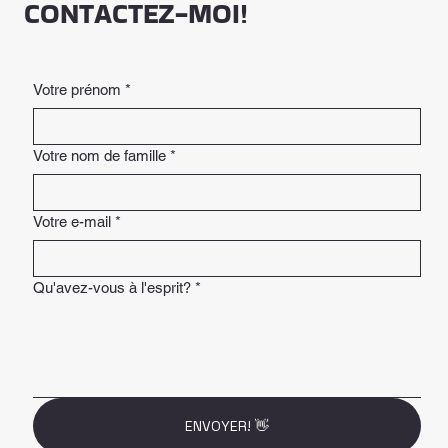
CONTACTEZ-MOI!
Votre prénom
*
Votre nom de famille
*
Votre e-mail
*
Qu'avez-vous à l'esprit?
*
ENVOYER! 👋