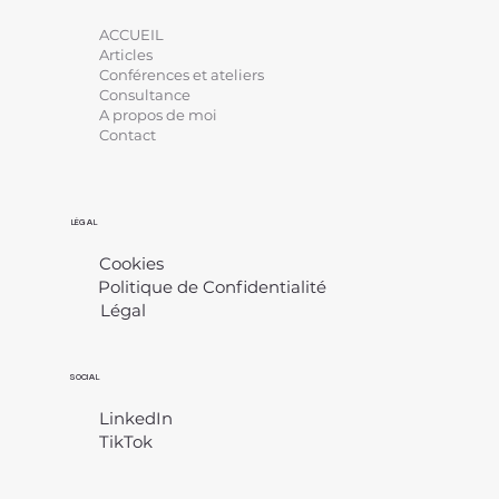
ACCUEIL
Articles
Conférences et ateliers
Consultance
A propos de moi
Contact
LÉGAL
Cookies
Politique de Confidentialité
Légal
​
SOCIAL
LinkedIn
TikTok