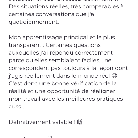
Des situations réelles, très comparables à
certaines conversations que j'ai
quotidiennement.
Mon apprentissage principal et le plus
transparent : Certaines questions
auxquelles j'ai répondu correctement
parce qu'elles semblaient faciles... ne
correspondent pas toujours à la façon dont
j'agis réellement dans le monde réel 🧐
C'est donc une bonne vérification de la
réalité et une opportunité de réaligner
mon travail avec les meilleures pratiques
aussi.
Définitivement valable ! 🙌