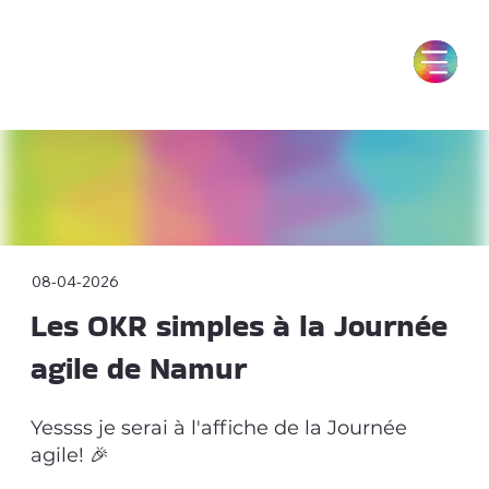
08-04-2026
Les OKR simples à la Journée
agile de Namur
Yessss je serai à l'affiche de la Journée
agile! 🎉