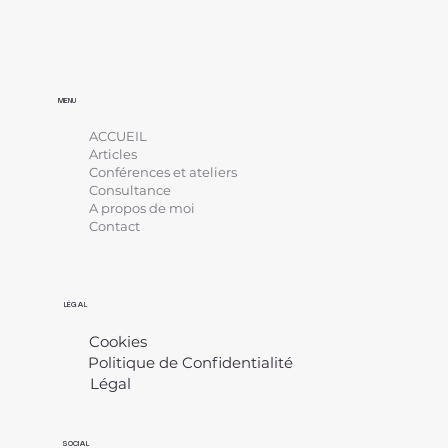
MENU
ACCUEIL
Articles
Conférences et ateliers
Consultance
A propos de moi
Contact
LÉGAL
Cookies
Politique de Confidentialité
Légal
​
SOCIAL