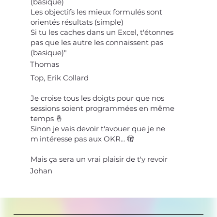
(basique)
Les objectifs les mieux formulés sont
orientés résultats (simple)
Si tu les caches dans un Excel, t'étonnes
pas que les autre les connaissent pas
(basique)"
Thomas
Top, Erik Collard
Je croise tous les doigts pour que nos
sessions soient programmées en même
temps 🤞
Sinon je vais devoir t'avouer que je ne
m'intéresse pas aux OKR... 🫣
Mais ça sera un vrai plaisir de t'y revoir
Johan