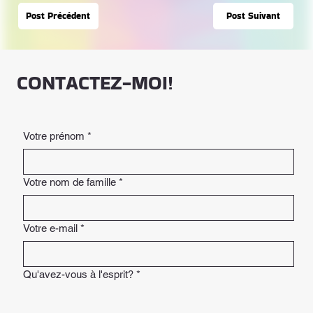
Post Suivant
Post Précédent
CONTACTEZ-MOI!
Votre prénom
*
Votre nom de famille
*
Votre e-mail
*
Qu'avez-vous à l'esprit?
*