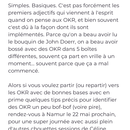
Simples. Basiques. C'est pas forcément les
premiers adjectifs qui viennent à l'esprit
quand on pense aux OKR, et bien souvent
c'est dû à la façon dont ils sont
implémentés. Parce qu'on a beau avoir lu
le bouquin de John Doerr, on a beau avoir
bossé avec des OKR dans 5 boîtes
différentes, souvent ça part en vrille à un
moment... souvent parce que ça a mal
commencé.
Alors si vous voulez partir (ou repartir) vers
les OKR avec de bonnes bases avec en
prime quelques tips précis pour identifier
des OKR un peu bof-bof (voire pire),
rendez-vous à Namur le 22 mai prochain,
pour une super journée avec aussi plein
d'autres chouettes sessions de Céline