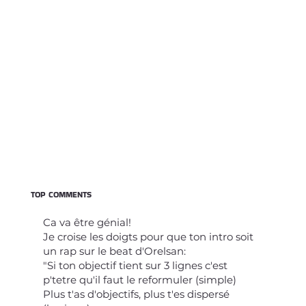
TOP COMMENTS
Ca va être génial!
Je croise les doigts pour que ton intro soit
un rap sur le beat d'Orelsan:
"Si ton objectif tient sur 3 lignes c'est
p'tetre qu'il faut le reformuler (simple)
Plus t'as d'objectifs, plus t'es dispersé