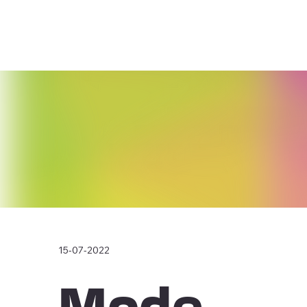
15-07-2022
Mode