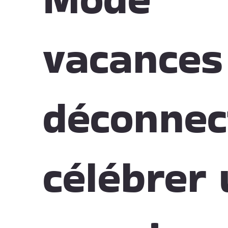
vacances 
déconnec
célébrer