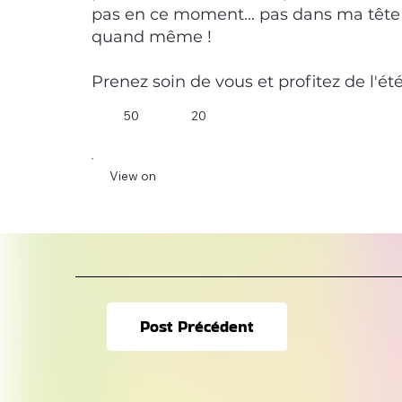
pas en ce moment... pas dans ma têt
quand même !
Prenez soin de vous et profitez de l'été
50
20
View on
Post Précédent