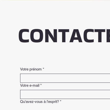
CONTACT
Votre prénom
*
Votre e-mail
*
Qu'avez-vous à l'esprit?
*