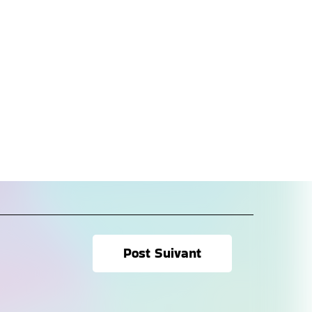
Post Suivant