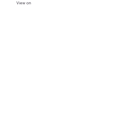
View on