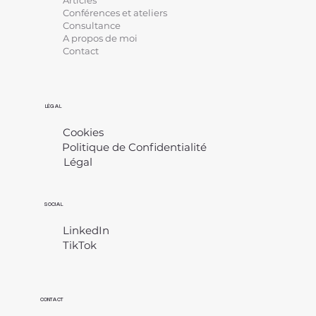
Conférences et ateliers
Consultance
A propos de moi
Contact
LÉGAL
Cookies
Politique de Confidentialité
Légal
​
SOCIAL
LinkedIn
TikTok
CONTACT