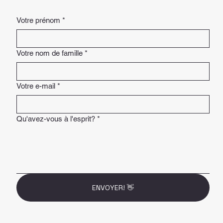
Votre prénom
*
Votre nom de famille
*
Votre e-mail
*
Qu'avez-vous à l'esprit?
*
ENVOYER! 👋