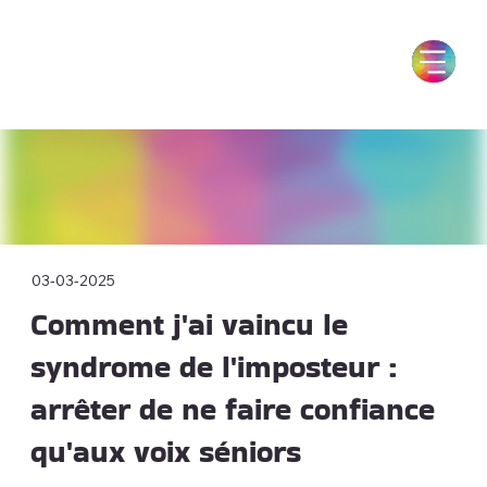
03-03-2025
Comment j'ai vaincu le
syndrome de l'imposteur :
arrêter de ne faire confiance
qu'aux voix séniors