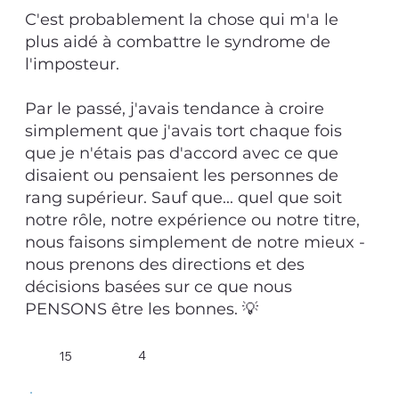
C'est probablement la chose qui m'a le
plus aidé à combattre le syndrome de
l'imposteur.
Par le passé, j'avais tendance à croire
simplement que j'avais tort chaque fois
que je n'étais pas d'accord avec ce que
disaient ou pensaient les personnes de
rang supérieur. Sauf que... quel que soit
notre rôle, notre expérience ou notre titre,
nous faisons simplement de notre mieux -
nous prenons des directions et des
décisions basées sur ce que nous
PENSONS être les bonnes. 💡
4
15