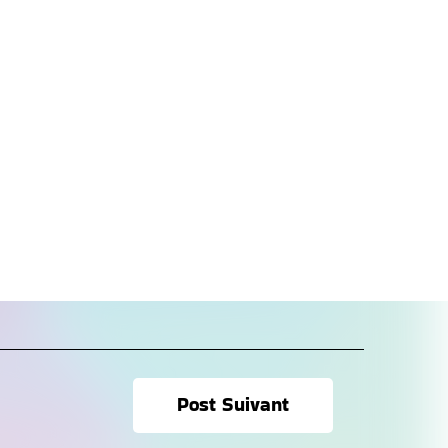
Post Suivant