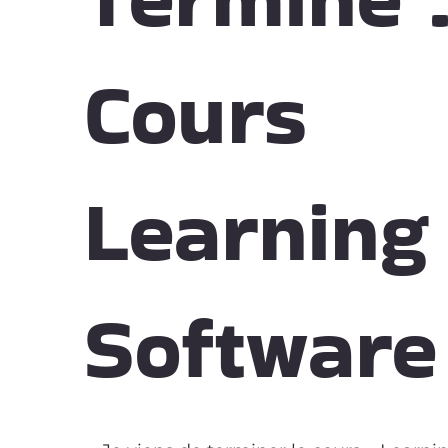
Cours
Learning 
Software