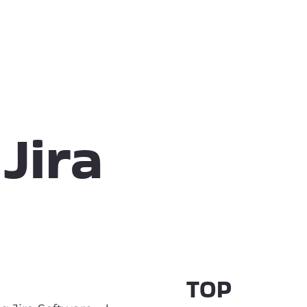
Jira
TOP