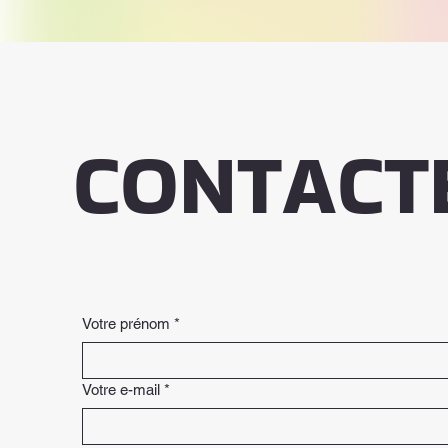
CONTACT
Votre prénom
*
Votre e-mail
*