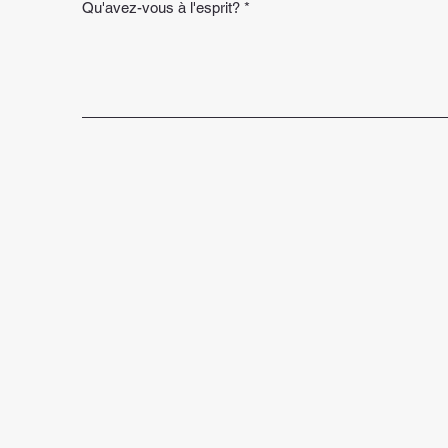
Qu'avez-vous à l'esprit?
*