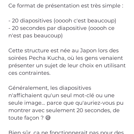
Ce format de présentation est très simple :
- 20 diapositives (ooooh c'est beaucoup)
- 20 secondes par diapositive (ooooh ce
n'est pas beaucoup)
Cette structure est née au Japon lors des
soirées Pecha Kucha, où les gens venaient
présenter un sujet de leur choix en utilisant
ces contraintes.
Généralement, les diapositives
n'affichaient qu'un seul mot-clé ou une
seule image... parce que qu'auriez-vous pu
montrer avec seulement 20 secondes, de
toute façon ? 😅
Bien sûr, ça ne fonctionnerait pas pour des