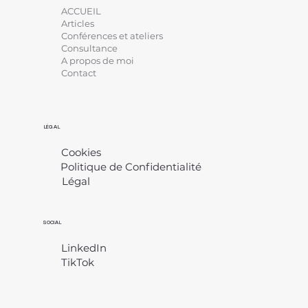
ACCUEIL
Articles
Conférences et ateliers
Consultance
A propos de moi
Contact
LÉGAL
Cookies
Politique de Confidentialité
Légal
​
SOCIAL
LinkedIn
TikTok