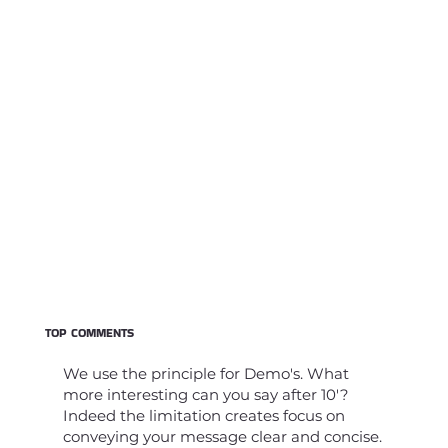
TOP COMMENTS
We use the principle for Demo's. What
more interesting can you say after 10'?
Indeed the limitation creates focus on
conveying your message clear and concise.