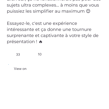
sujets ultra complexes... à moins que vous
puissiez les simplifier au maximum 😊
Essayez-le, c'est une expérience
intéressante et ça donne une tournure
surprenante et captivante à votre style de
présentation ! 🔥
10
33
View on