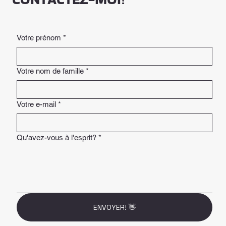
Votre prénom
*
Votre nom de famille
*
Votre e-mail
*
Qu'avez-vous à l'esprit?
*
ENVOYER! 👋