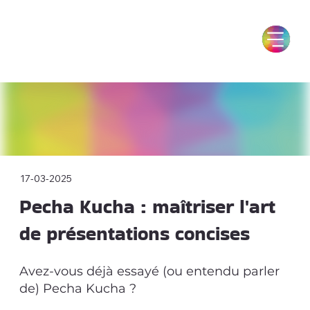
17-03-2025
Pecha Kucha : maîtriser l'art
de présentations concises
Avez-vous déjà essayé (ou entendu parler
de) Pecha Kucha ?