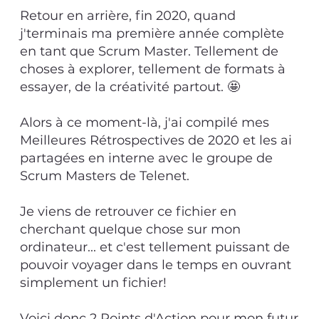
Retour en arrière, fin 2020, quand
j'terminais ma première année complète
en tant que Scrum Master. Tellement de
choses à explorer, tellement de formats à
essayer, de la créativité partout. 🤩
Alors à ce moment-là, j'ai compilé mes
Meilleures Rétrospectives de 2020 et les ai
partagées en interne avec le groupe de
Scrum Masters de Telenet.
Je viens de retrouver ce fichier en
cherchant quelque chose sur mon
ordinateur... et c'est tellement puissant de
pouvoir voyager dans le temps en ouvrant
simplement un fichier!
Voici donc 2 Points d'Action pour mon futur