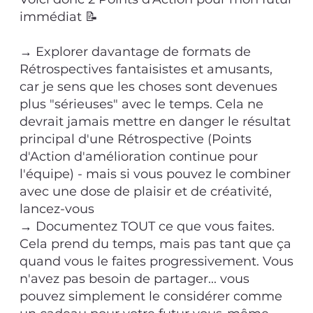
immédiat 📝
→ Explorer davantage de formats de
Rétrospectives fantaisistes et amusants,
car je sens que les choses sont devenues
plus "sérieuses" avec le temps. Cela ne
devrait jamais mettre en danger le résultat
principal d'une Rétrospective (Points
d'Action d'amélioration continue pour
l'équipe) - mais si vous pouvez le combiner
avec une dose de plaisir et de créativité,
lancez-vous
→ Documentez TOUT ce que vous faites.
Cela prend du temps, mais pas tant que ça
quand vous le faites progressivement. Vous
n'avez pas besoin de partager... vous
pouvez simplement le considérer comme