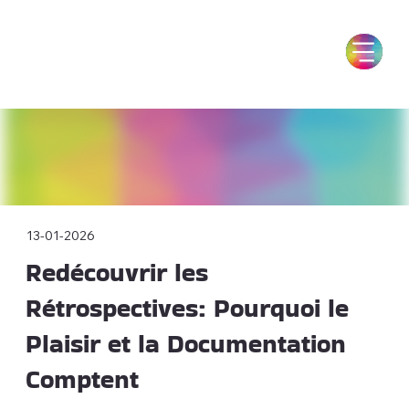
13-01-2026
Redécouvrir les
Rétrospectives: Pourquoi le
Plaisir et la Documentation
Comptent