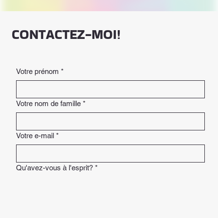
CONTACTEZ-MOI!
Votre prénom
*
Votre nom de famille
*
Votre e-mail
*
Qu'avez-vous à l'esprit?
*