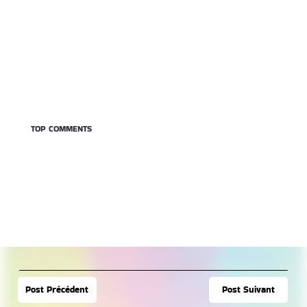
TOP COMMENTS
Post Suivant
Post Précédent