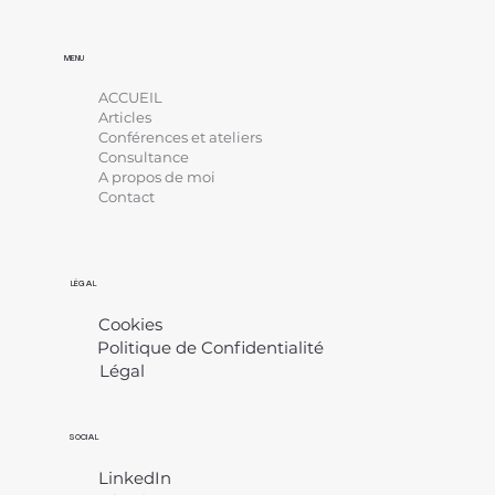
MENU
ACCUEIL
Articles
Conférences et ateliers
Consultance
A propos de moi
Contact
LÉGAL
Cookies
Politique de Confidentialité
Légal
​
SOCIAL
LinkedIn