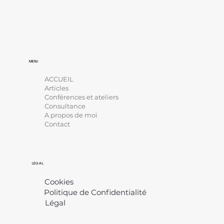
MENU
ACCUEIL
Articles
Conférences et ateliers
Consultance
A propos de moi
Contact
LÉGAL
Cookies
Politique de Confidentialité
Légal
​