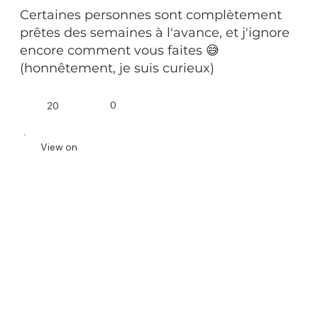
Certaines personnes sont complètement
prêtes des semaines à l'avance, et j'ignore
encore comment vous faites 😅
(honnêtement, je suis curieux)
0
20
View on