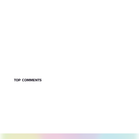
TOP COMMENTS