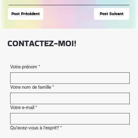
Post Suivant
Post Précédent
CONTACTEZ-MOI!
Votre prénom
*
Votre nom de famille
*
Votre e-mail
*
Qu'avez-vous à l'esprit?
*