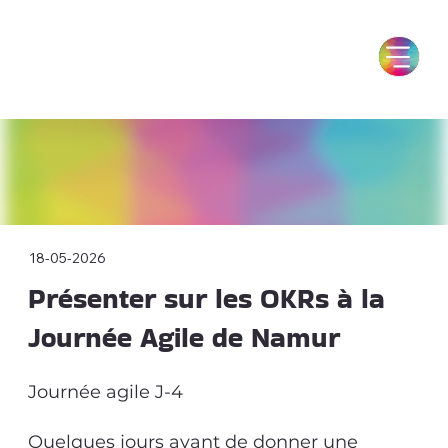
18-05-2026
Présenter sur les OKRs à la
Journée Agile de Namur
Journée agile J-4
Quelques jours avant de donner une