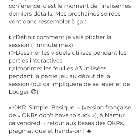
conférence, c'est le moment de finaliser les
derniers détails. Mes prochaines soirées
vont donc ressembler à ça :
👉Définir comment je vais pitcher la
session (1 minute max)
👉Dessiner les visuels utilisés pendant les
parties interactives
👉Imprimer les feuilles A3 utilisées
pendant la partie jeu au début de la
session (oui ça impliquera de se lever et de
bouger 😄)
« OKR. Simple. Basique. » (version française
de « OKRs don't have to suck »), à Namur
ce vendredi - retour aux bases des OKRs,
pragmatique et hands-on ! 🔥