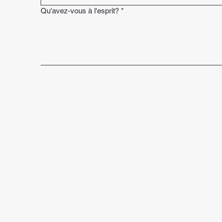
Qu'avez-vous à l'esprit?
*