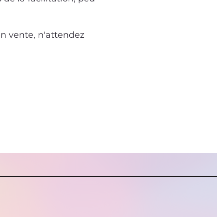
 en vente, n'attendez