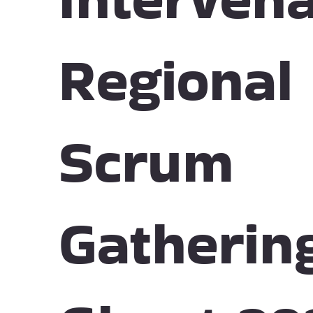
Regional
Scrum
Gatherin