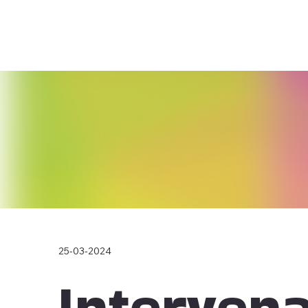
25-03-2024
Interven