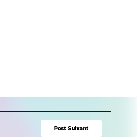
Post Suivant