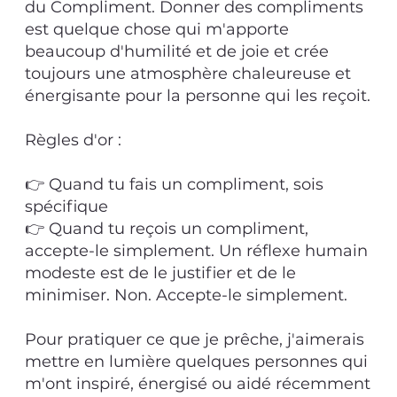
du Compliment. Donner des compliments
est quelque chose qui m'apporte
beaucoup d'humilité et de joie et crée
toujours une atmosphère chaleureuse et
énergisante pour la personne qui les reçoit.
Règles d'or :
👉 Quand tu fais un compliment, sois
spécifique
👉 Quand tu reçois un compliment,
accepte-le simplement. Un réflexe humain
modeste est de le justifier et de le
minimiser. Non. Accepte-le simplement.
Pour pratiquer ce que je prêche, j'aimerais
mettre en lumière quelques personnes qui
m'ont inspiré, énergisé ou aidé récemment