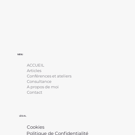
MENU
ACCUEIL
Articles
Conférences et ateliers
Consultance
A propos de moi
Contact
LÉGAL
Cookies
Politique de Confidentialité