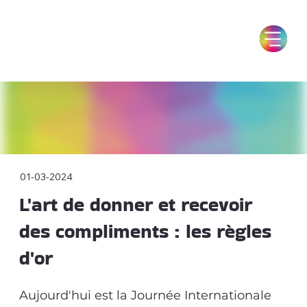
01-03-2024
L'art de donner et recevoir
des compliments : les règles
d'or
Aujourd'hui est la Journée Internationale