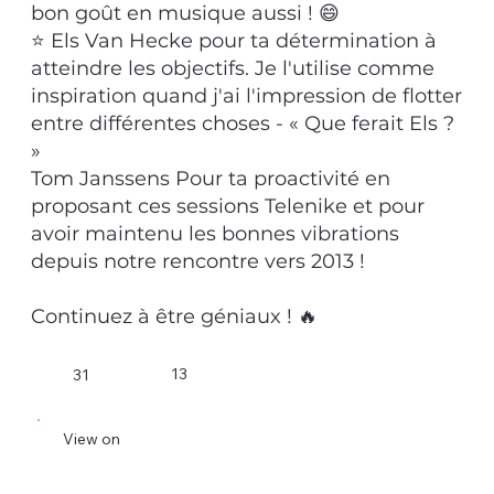
bon goût en musique aussi ! 😄
⭐ Els Van Hecke pour ta détermination à
atteindre les objectifs. Je l'utilise comme
inspiration quand j'ai l'impression de flotter
entre différentes choses - « Que ferait Els ?
»
Tom Janssens Pour ta proactivité en
proposant ces sessions Telenike et pour
avoir maintenu les bonnes vibrations
depuis notre rencontre vers 2013 !
Continuez à être géniaux ! 🔥
13
31
View on