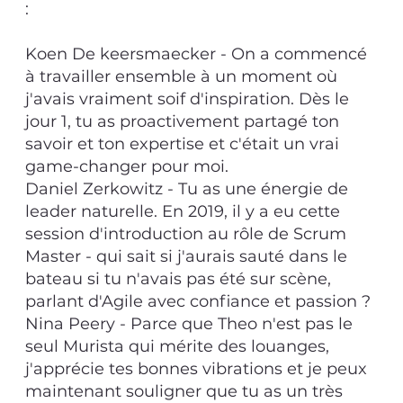
:
Koen De keersmaecker - On a commencé
à travailler ensemble à un moment où
j'avais vraiment soif d'inspiration. Dès le
jour 1, tu as proactivement partagé ton
savoir et ton expertise et c'était un vrai
game-changer pour moi.
Daniel Zerkowitz - Tu as une énergie de
leader naturelle. En 2019, il y a eu cette
session d'introduction au rôle de Scrum
Master - qui sait si j'aurais sauté dans le
bateau si tu n'avais pas été sur scène,
parlant d'Agile avec confiance et passion ?
Nina Peery - Parce que Theo n'est pas le
seul Murista qui mérite des louanges,
j'apprécie tes bonnes vibrations et je peux
maintenant souligner que tu as un très