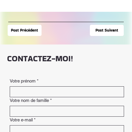
Post Suivant
Post Précédent
CONTACTEZ-MOI!
Votre prénom
*
Votre nom de famille
*
Votre e-mail
*