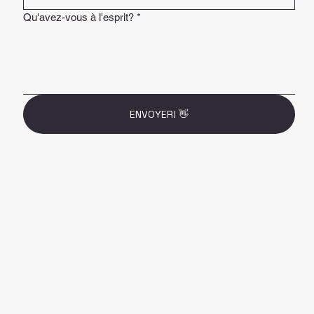
Qu'avez-vous à l'esprit?
*
ENVOYER! 👋