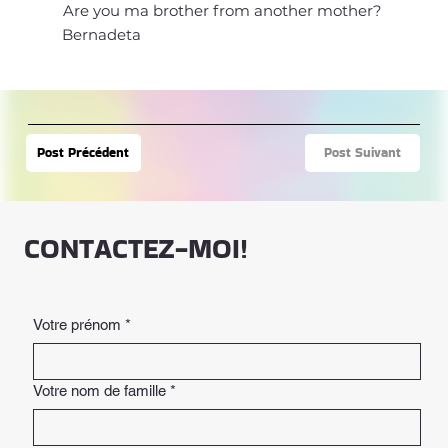
Are you ma brother from another mother?
Bernadeta
Post Suivant
Post Précédent
CONTACTEZ-MOI!
Votre prénom
*
Votre nom de famille
*