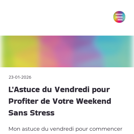
23-01-2026
L'Astuce du Vendredi pour
Profiter de Votre Weekend
Sans Stress
Mon astuce du vendredi pour commencer