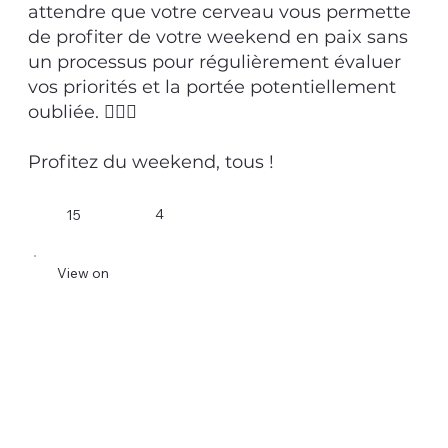
attendre que votre cerveau vous permette
de profiter de votre weekend en paix sans
un processus pour régulièrement évaluer
vos priorités et la portée potentiellement
oubliée. 💆🏻‍♂️
Profitez du weekend, tous !
4
15
View on