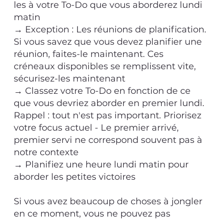
les à votre To-Do que vous aborderez lundi
matin
→ Exception : Les réunions de planification.
Si vous savez que vous devez planifier une
réunion, faites-le maintenant. Ces
créneaux disponibles se remplissent vite,
sécurisez-les maintenant
→ Classez votre To-Do en fonction de ce
que vous devriez aborder en premier lundi.
Rappel : tout n'est pas important. Priorisez
votre focus actuel - Le premier arrivé,
premier servi ne correspond souvent pas à
notre contexte
→ Planifiez une heure lundi matin pour
aborder les petites victoires
Si vous avez beaucoup de choses à jongler
en ce moment, vous ne pouvez pas