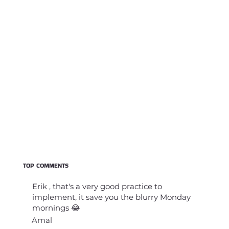
TOP COMMENTS
Erik , that's a very good practice to
implement, it save you the blurry Monday
mornings 😂
Amal