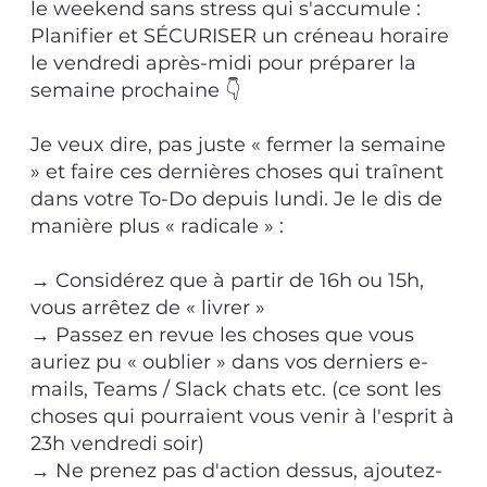
le weekend sans stress qui s'accumule :
Planifier et SÉCURISER un créneau horaire
le vendredi après-midi pour préparer la
semaine prochaine 👇
Je veux dire, pas juste « fermer la semaine
» et faire ces dernières choses qui traînent
dans votre To-Do depuis lundi. Je le dis de
manière plus « radicale » :
→ Considérez que à partir de 16h ou 15h,
vous arrêtez de « livrer »
→ Passez en revue les choses que vous
auriez pu « oublier » dans vos derniers e-
mails, Teams / Slack chats etc. (ce sont les
choses qui pourraient vous venir à l'esprit à
23h vendredi soir)
→ Ne prenez pas d'action dessus, ajoutez-