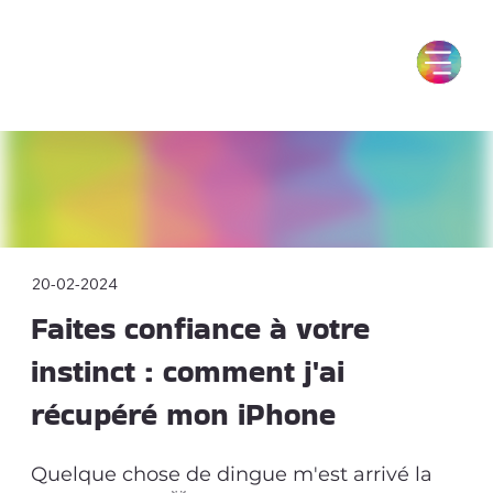
20-02-2024
Faites confiance à votre
instinct : comment j'ai
récupéré mon iPhone
Quelque chose de dingue m'est arrivé la