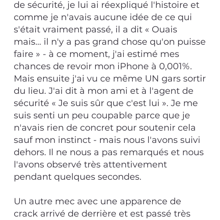
de sécurité, je lui ai réexpliqué l'histoire et
comme je n'avais aucune idée de ce qui
s'était vraiment passé, il a dit « Ouais
mais… il n'y a pas grand chose qu'on puisse
faire » - à ce moment, j'ai estimé mes
chances de revoir mon iPhone à 0,001%.
Mais ensuite j'ai vu ce même UN gars sortir
du lieu. J'ai dit à mon ami et à l'agent de
sécurité « Je suis sûr que c'est lui ». Je me
suis senti un peu coupable parce que je
n'avais rien de concret pour soutenir cela
sauf mon instinct - mais nous l'avons suivi
dehors. Il ne nous a pas remarqués et nous
l'avons observé très attentivement
pendant quelques secondes.
Un autre mec avec une apparence de
crack arrivé de derrière et est passé très