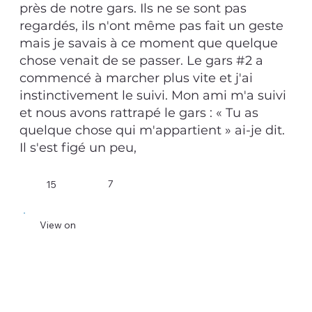
près de notre gars. Ils ne se sont pas
regardés, ils n'ont même pas fait un geste
mais je savais à ce moment que quelque
chose venait de se passer. Le gars #2 a
commencé à marcher plus vite et j'ai
instinctivement le suivi. Mon ami m'a suivi
et nous avons rattrapé le gars : « Tu as
quelque chose qui m'appartient » ai-je dit.
Il s'est figé un peu,
7
15
View on