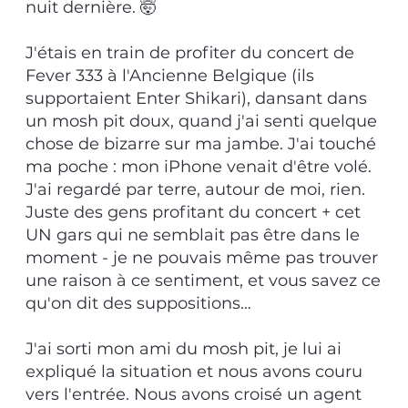
nuit dernière. 🤯
J'étais en train de profiter du concert de
Fever 333 à l'Ancienne Belgique (ils
supportaient Enter Shikari), dansant dans
un mosh pit doux, quand j'ai senti quelque
chose de bizarre sur ma jambe. J'ai touché
ma poche : mon iPhone venait d'être volé.
J'ai regardé par terre, autour de moi, rien.
Juste des gens profitant du concert + cet
UN gars qui ne semblait pas être dans le
moment - je ne pouvais même pas trouver
une raison à ce sentiment, et vous savez ce
qu'on dit des suppositions…
J'ai sorti mon ami du mosh pit, je lui ai
expliqué la situation et nous avons couru
vers l'entrée. Nous avons croisé un agent