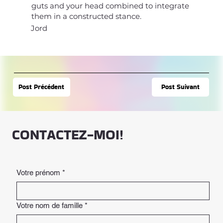
guts and your head combined to integrate
them in a constructed stance.
Jord
Post Suivant
Post Précédent
CONTACTEZ-MOI!
Votre prénom
*
Votre nom de famille
*