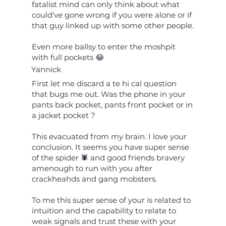
fatalist mind can only think about what
could've gone wrong if you were alone or if
that guy linked up with some other people.
Even more ballsy to enter the moshpit
with full pockets 😂
Yannick
First let me discard a te hi cal question
that bugs me out. Was the phone in your
pants back pocket, pants front pocket or in
a jacket pocket ?
This evacuated from my brain. I love your
conclusion. It seems you have super sense
of the spider 🕷️ and good friends bravery
amenough to run with you after
crackheahds and gang mobsters.
To me this super sense of your is related to
intuition and the capability to relate to
weak signals and trust these with your