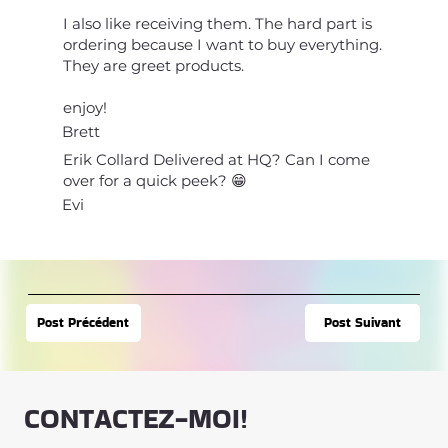
I also like receiving them. The hard part is
ordering because I want to buy everything.
They are greet products.
enjoy!
Brett
Erik Collard Delivered at HQ? Can I come
over for a quick peek? 😁
Evi
Post Suivant
Post Précédent
CONTACTEZ-MOI!