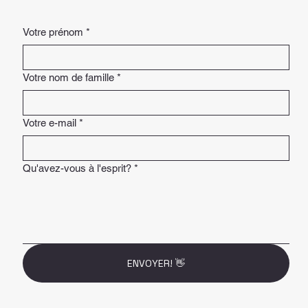
Votre prénom
*
Votre nom de famille
*
Votre e-mail
*
Qu'avez-vous à l'esprit?
*
ENVOYER! 👋