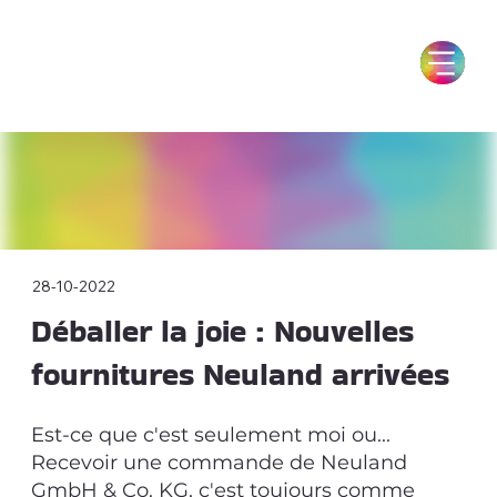
28-10-2022
Déballer la joie : Nouvelles
fournitures Neuland arrivées
Est-ce que c'est seulement moi ou...
Recevoir une commande de Neuland
GmbH & Co. KG, c'est toujours comme