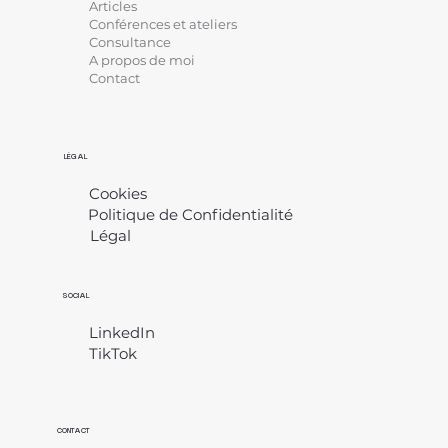
Articles
Conférences et ateliers
Consultance
A propos de moi
Contact
LÉGAL
Cookies
Politique de Confidentialité
Légal
​
SOCIAL
LinkedIn
TikTok
CONTACT