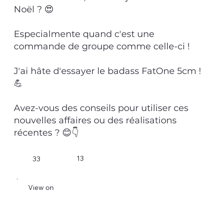
Noël ? 😍
Especialmente quand c'est une
commande de groupe comme celle-ci !
J'ai hâte d'essayer le badass FatOne 5cm !
💪
Avez-vous des conseils pour utiliser ces
nouvelles affaires ou des réalisations
récentes ? 😊👇
13
33
View on