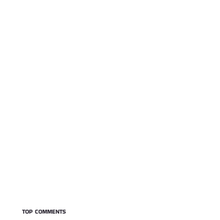
TOP COMMENTS