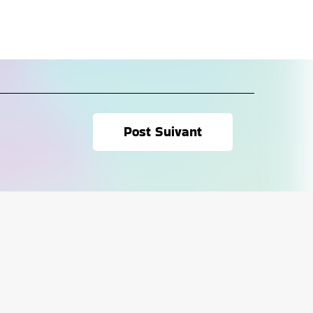
Post Suivant