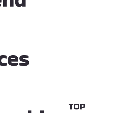
ces
TOP