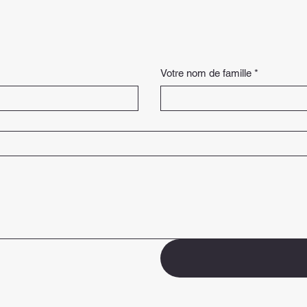
Votre nom de famille
*