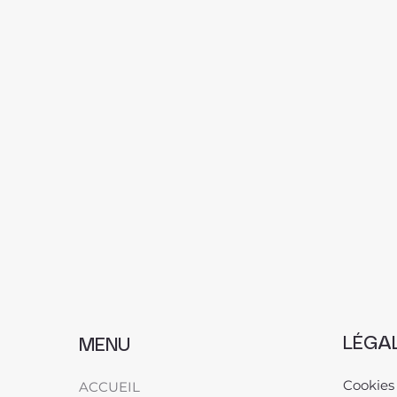
LÉGA
MENU
Cookies
ACCUEIL