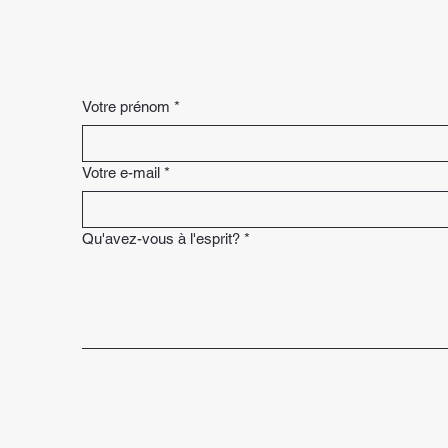
Votre prénom
*
Votre e-mail
*
Qu'avez-vous à l'esprit?
*