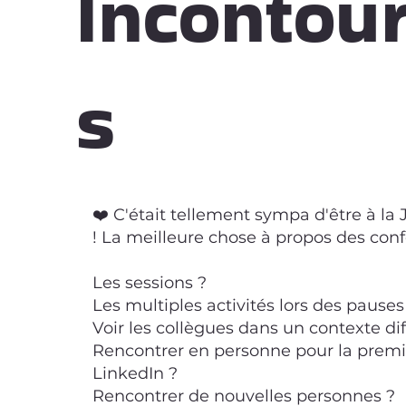
Incontou
s
❤️ C'était tellement sympa d'être à la 
! La meilleure chose à propos des conf
Les sessions ?
Les multiples activités lors des pauses
Voir les collègues dans un contexte dif
Rencontrer en personne pour la premiè
LinkedIn ?
Rencontrer de nouvelles personnes ?