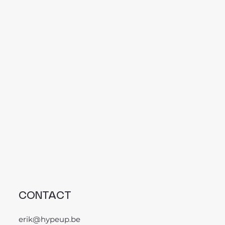
CONTACT
erik@hypeup.be