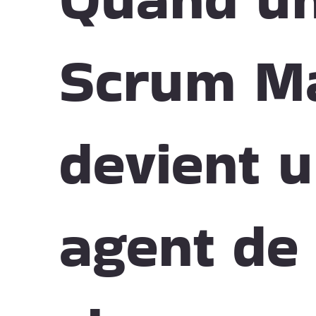
Scrum M
devient 
agent de