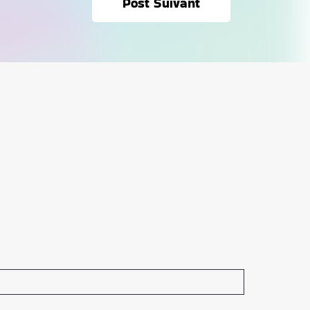
Post Suivant