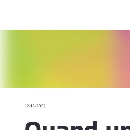
12-12-2022
Quand u