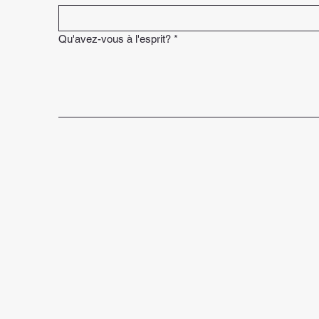
Qu'avez-vous à l'esprit?
*