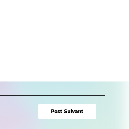
Post Suivant