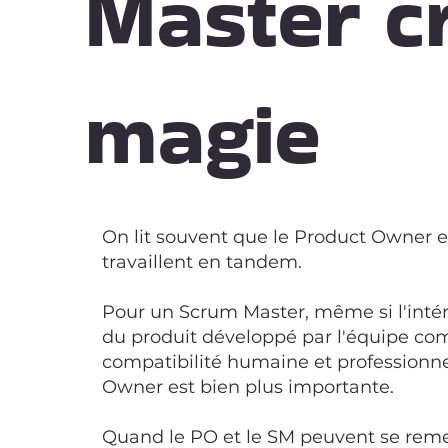
Master cr
magie
On lit souvent que le Product Owner 
travaillent en tandem.
Pour un Scrum Master, même si l'inté
du produit développé par l'équipe c
compatibilité humaine et professionne
Owner est bien plus importante.
Quand le PO et le SM peuvent se reme