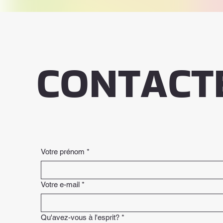
CONTACT
Votre prénom
*
Votre e-mail
*
Qu'avez-vous à l'esprit?
*