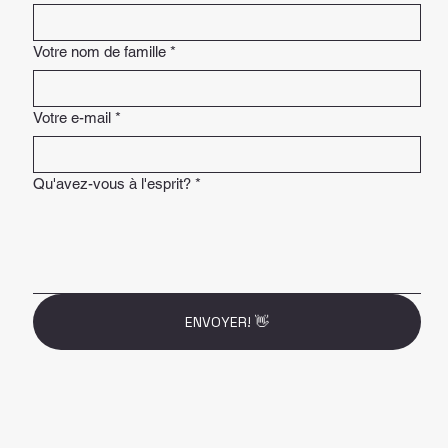
Votre nom de famille
*
Votre e-mail
*
Qu'avez-vous à l'esprit?
*
ENVOYER! 👋