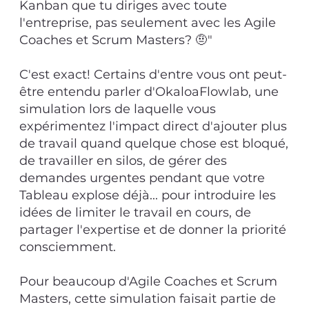
Kanban que tu diriges avec toute
l'entreprise, pas seulement avec les Agile
Coaches et Scrum Masters? 🤨"
C'est exact! Certains d'entre vous ont peut-
être entendu parler d'OkaloaFlowlab, une
simulation lors de laquelle vous
expérimentez l'impact direct d'ajouter plus
de travail quand quelque chose est bloqué,
de travailler en silos, de gérer des
demandes urgentes pendant que votre
Tableau explose déjà... pour introduire les
idées de limiter le travail en cours, de
partager l'expertise et de donner la priorité
consciemment.
Pour beaucoup d'Agile Coaches et Scrum
Masters, cette simulation faisait partie de