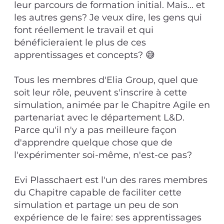
leur parcours de formation initial. Mais... et
les autres gens? Je veux dire, les gens qui
font réellement le travail et qui
bénéficieraient le plus de ces
apprentissages et concepts? 😅
Tous les membres d'Elia Group, quel que
soit leur rôle, peuvent s'inscrire à cette
simulation, animée par le Chapitre Agile en
partenariat avec le département L&D.
Parce qu'il n'y a pas meilleure façon
d'apprendre quelque chose que de
l'expérimenter soi-même, n'est-ce pas?
Evi Plasschaert est l'un des rares membres
du Chapitre capable de faciliter cette
simulation et partage un peu de son
expérience de le faire: ses apprentissages