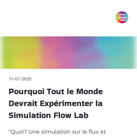
11-07-2025
Pourquoi Tout le Monde
Devrait Expérimenter la
Simulation Flow Lab
"Quoi? Une simulation sur le flux et