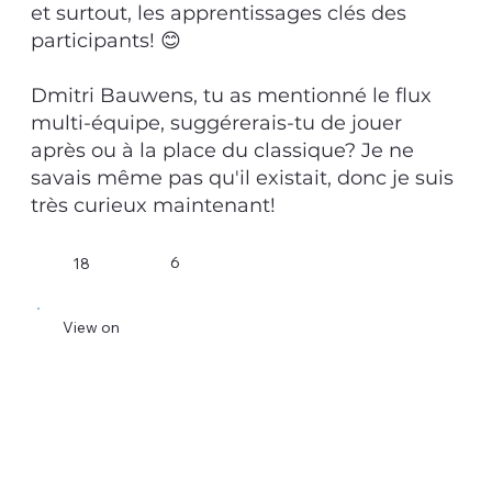
et surtout, les apprentissages clés des
participants! 😊
Dmitri Bauwens, tu as mentionné le flux
multi-équipe, suggérerais-tu de jouer
après ou à la place du classique? Je ne
savais même pas qu'il existait, donc je suis
très curieux maintenant!
6
18
View on