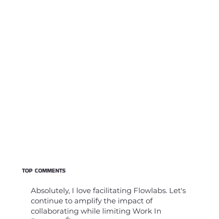
TOP COMMENTS
Absolutely, I love facilitating Flowlabs. Let's
continue to amplify the impact of
collaborating while limiting Work In